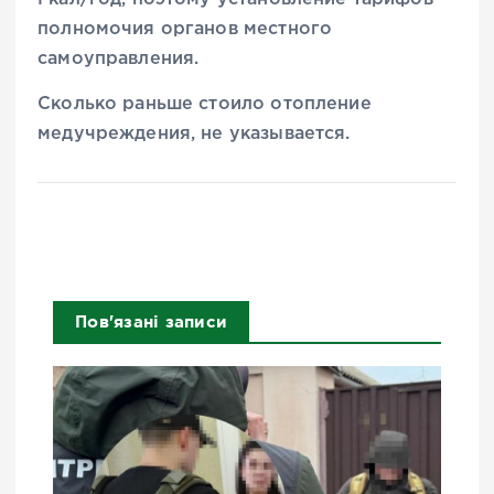
полномочия органов местного
самоуправления.
Сколько раньше стоило отопление
медучреждения, не указывается.
Пов'язані записи