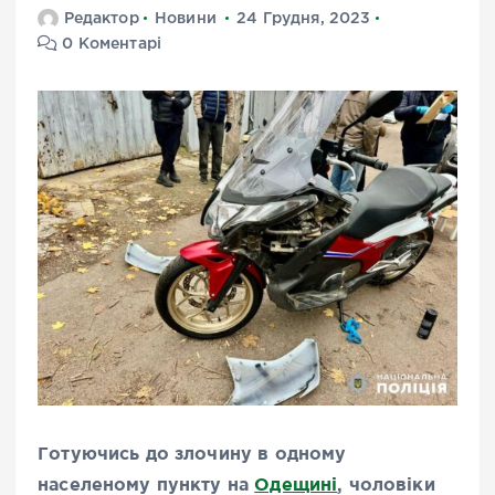
Редактор
Новини
24 Грудня, 2023
0 Коментарі
Готуючись до злочину в одному
населеному пункту на
Одещині
, чоловіки