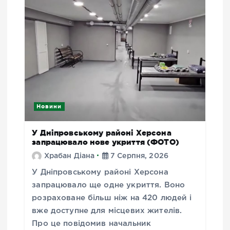
Новини
У Дніпровському районі Херсона
запрацювало нове укриття (ФОТО)
Храбан Діана
7 Серпня, 2026
У Дніпровському районі Херсона
запрацювало ще одне укриття. Воно
розраховане більш ніж на 420 людей і
вже доступне для місцевих жителів.
Про це повідомив начальник