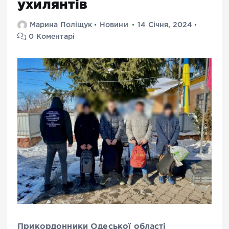
ухилянтів
Марина Поліщук
Новини
14 Січня, 2024
0 Коментарі
Прикордонники Одеської області