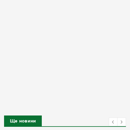
Ще новини