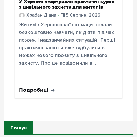
У Херсоні стартували практичні курси
з цивільного захисту для жителів
Храбан Діана
5 Серпня, 2026
Жителів Херсонської громади почали
безкоштовно навчати, як діяти під час
пожеж і надзвичайних ситуацій. Перші
практичні заняття вже відбулися в
межах нового проєкту з цивільного
захисту. Про це повідомили в…
Подробиці
Пошук