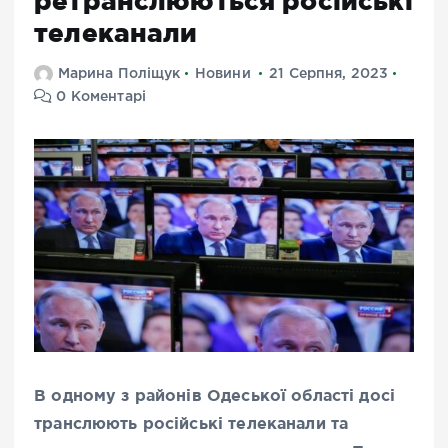
ретранслюються російські
телеканали
Марина Поліщук
Новини
21 Серпня, 2023
0 Коментарі
В одному з районів Одеської області досі
транслюють російські телеканали та