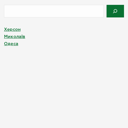
Херсон
Миколаїв
Одеса