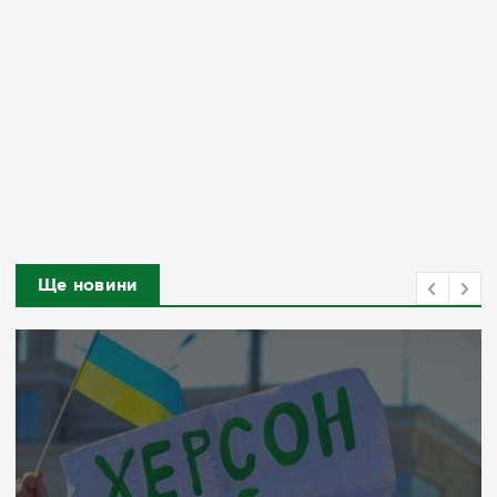
Ще новини