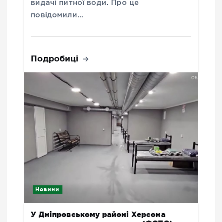
видачі питної води. Про це
повідомили…
Подробиці
Новини
У Дніпровському районі Херсона