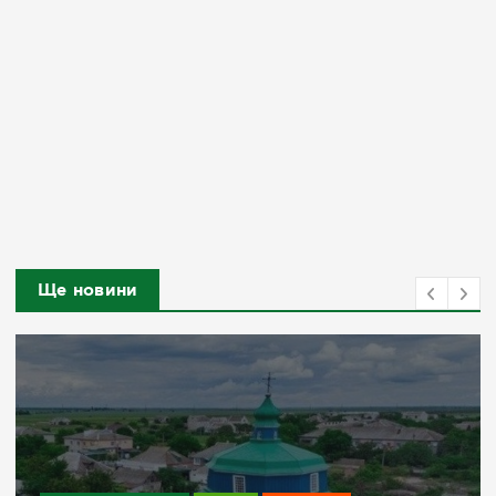
Ще новини