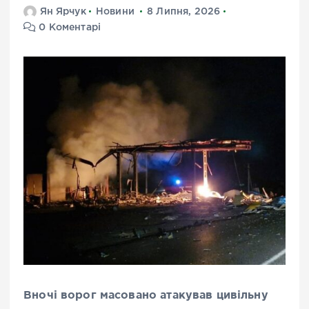
Ян Ярчук
Новини
8 Липня, 2026
0 Коментарі
Вночі ворог масовано атакував цивільну