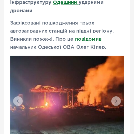
інфраструктуру
Одещини
ударними
дронами.
Зафіксовані пошкодження трьох
автозаправних станцій на півдні регіону.
Виникли пожежі. Про це
повідомив
начальник Одеської ОВА Олег Кіпер.