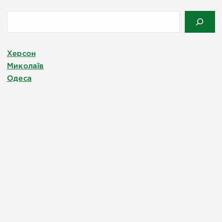
Херсон
Миколаїв
Одеса