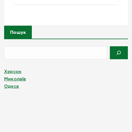
Пошук
Херсон
Миколаїв
Одеса