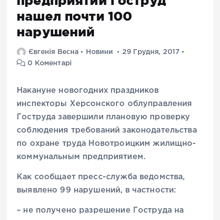
предприятии Гоструд
нашел почти 100
нарушений
Євгенія Весна
Новини
29 Грудня, 2017
0 Коментарі
Накануне новогодних праздников
инспекторы Херсонского облуправления
Гоструда завершили плановую проверку
соблюдения требований законодательства
по охране труда Новотроицким жилищно-
коммунальным предприятием.
Как сообщает пресс-служба ведомства,
выявлено 99 нарушений, в частности:
– не получено разрешение Гоструда на