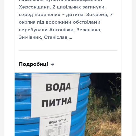
Херсонщини. 2 цивільних загинули,
серед поранених – дитина. Зокрема, 7
серпня під ворожими обстрілами
перебували Антонівка, Зеленівка,
Зимівник, Станіслав,…
Подробиці