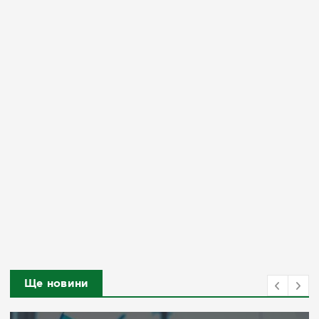
Ще новини