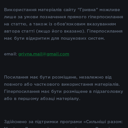
Використання матеріалів сайту "Гривна" можливе
лише за умови позначення прямого гіперпосилання
на статтю, а також із обов'язковим вказуванням
автора статті (якщо його вказано). Гіперпосилання
має бути відкритим для пошукових систем.
email:
grivna.mail@gmail.com
Посилання має бути розміщене, незалежно від
повного або часткового використання матеріалів.
Гіперпосилання має бути розміщене в підзаголовку
або в першому абзаці матеріалу.
Здійснено за підтримки програми «Сильніші разом: