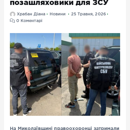
позашляховики для ЗСУ
Храбан Діана
Новини
25 Травня, 2026
0 Коментарі
На Миколаївщині правоохоронці затримали