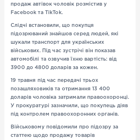
продаж автівок чоловік розмістив у
Facebook та TikTok.
Слідчі встановили, що покупця
підозрюваний знайшов серед людей, які
шукали транспорт для українських
військових. Під час зустрічі він показав
автомобілі та озвучив їхню вартість: від
3900 до 4800 доларів за кожен.
19 травня під час передачі трьох
позашляховиків та отримання 13 400
доларів чоловіка затримали правоохоронці.
У прокуратурі зазначили, що покупець діяв
під контролем правоохоронних органів.
Військовому повідомили про підозру за
статтею щодо продажу товарів