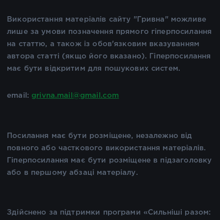
Використання матеріалів сайту "Гривна" можливе
лише за умови позначення прямого гіперпосилання
на статтю, а також із обов'язковим вказуванням
автора статті (якщо його вказано). Гіперпосилання
має бути відкритим для пошукових систем.
email:
grivna.mail@gmail.com
Посилання має бути розміщене, незалежно від
повного або часткового використання матеріалів.
Гіперпосилання має бути розміщене в підзаголовку
або в першому абзаці матеріалу.
Здійснено за підтримки програми «Сильніші разом: