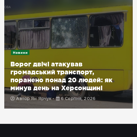
Новини
Ворог двічі атакував
громадський транспорт,
поранено понад 20 людей: як
минув день на Херсонщині
Автор
Ян Ярчук
6 Серпня, 2026