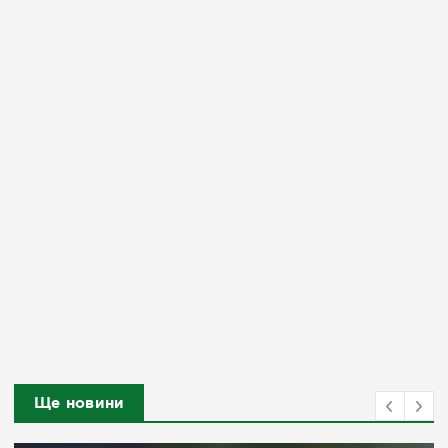
Ще новини