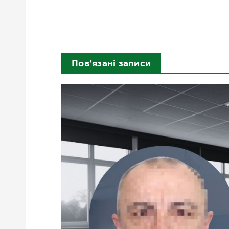
Пов'язані записи