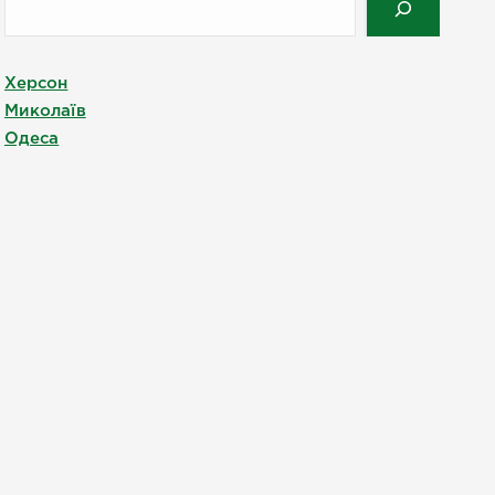
Херсон
Миколаїв
Одеса