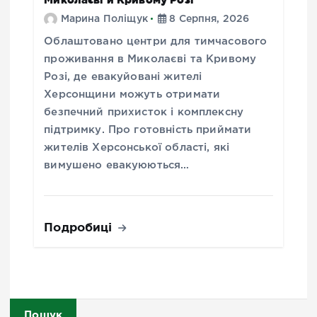
Марина Поліщук
8 Серпня, 2026
Облаштовано центри для тимчасового
проживання в Миколаєві та Кривому
Розі, де евакуйовані жителі
Херсонщини можуть отримати
безпечний прихисток і комплексну
підтримку. Про готовність приймати
жителів Херсонської області, які
вимушено евакуюються…
Подробиці
Пошук