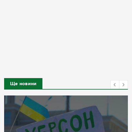
Ще новини