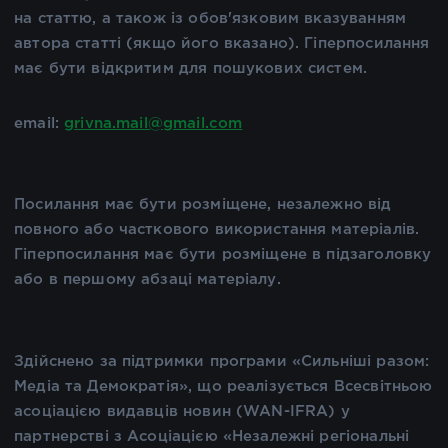
на статтю, а також із обов'язковим вказуванням
автора статті (якщо його вказано). Гіперпосилання
має бути відкритим для пошукових систем.
email:
grivna.mail@gmail.com
Посилання має бути розміщене, незалежно від
повного або часткового використання матеріалів.
Гіперпосилання має бути розміщене в підзаголовку
або в першому абзаці матеріалу.
Здійснено за підтримки програми «Сильніші разом:
Медіа та Демократія», що реалізується Всесвітньою
асоціацією видавців новин (WAN-IFRA) у
партнерстві з Асоціацією «Незалежні регіональні