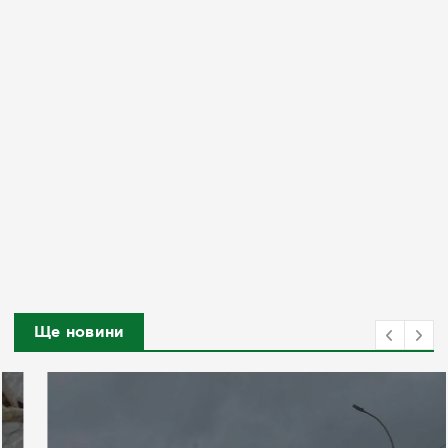
Ще новини