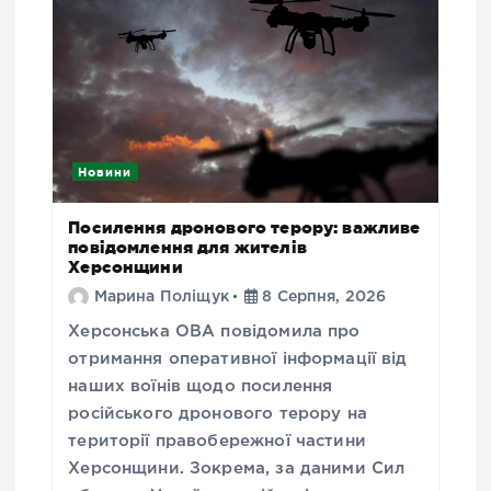
Новини
Посилення дронового терору: важливе
повідомлення для жителів
Херсонщини
Марина Поліщук
8 Серпня, 2026
Херсонська ОВА повідомила про
отримання оперативної інформації від
наших воїнів щодо посилення
російського дронового терору на
території правобережної частини
Херсонщини. Зокрема, за даними Сил