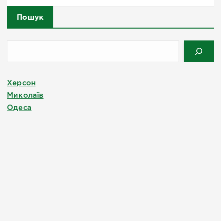
Пошук
Херсон
Миколаїв
Одеса