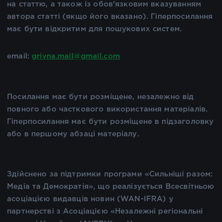
на статтю, а також із обов'язковим вказуванням
автора статті (якщо його вказано). Гіперпосилання
має бути відкритим для пошукових систем.
email:
grivna.mail@gmail.com
Посилання має бути розміщене, незалежно від
повного або часткового використання матеріалів.
Гіперпосилання має бути розміщене в підзаголовку
або в першому абзаці матеріалу.
Здійснено за підтримки програми «Сильніші разом:
Медіа та Демократія», що реалізується Всесвітньою
асоціацією видавців новин (WAN-IFRA) у
партнерстві з Асоціацією «Незалежні регіональні