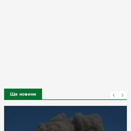
Ще новини