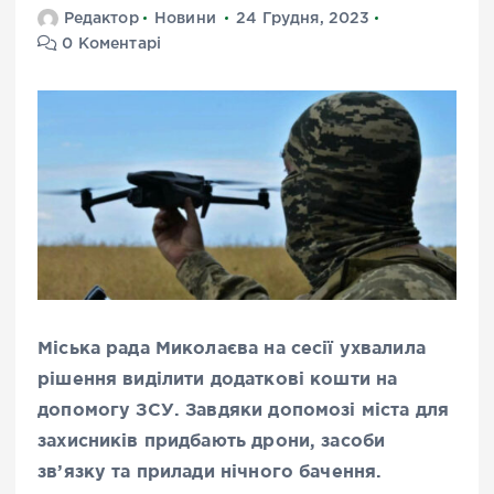
Редактор
Новини
24 Грудня, 2023
0 Коментарі
Міська рада Миколаєва на сесії ухвалила
рішення виділити додаткові кошти на
допомогу ЗСУ. Завдяки допомозі міста для
захисників придбають дрони, засоби
зв’язку та прилади нічного бачення.