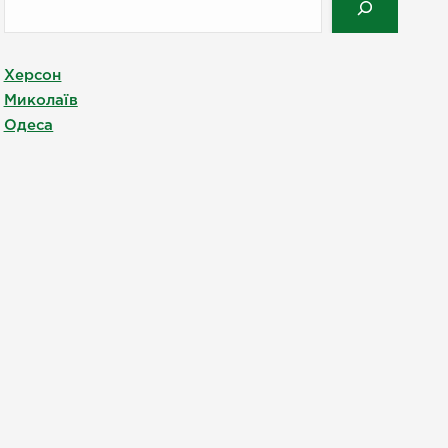
Херсон
Миколаїв
Одеса