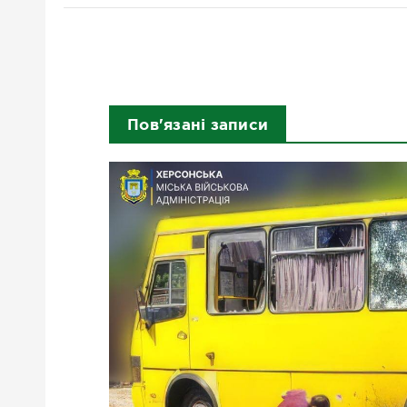
Пов'язані записи