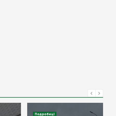
Подробиці