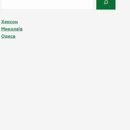
Херсон
Миколаїв
Одеса