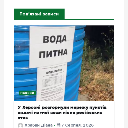
Пов'язані записи
Новини
У Херсоні розгорнули мережу пунктів
видачі питної води після російських
атак
Храбан Діана
7 Серпня, 2026