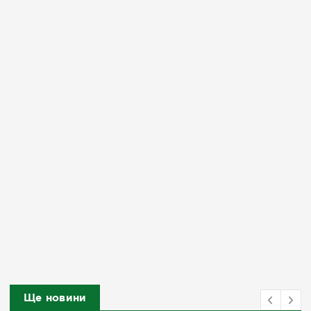
Ще новини