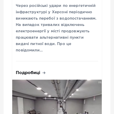
Через російські удари по енергетичній
інфраструктурі у Херсоні періодично
виникають перебої з водопостачанням.
На випадок тривалих відключень
електроенергії у місті продовжують
працювати альтернативні пункти
видачі питної води. Про це
повідомили…
Подробиці