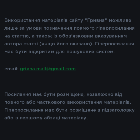
Використання матеріалів сайту "Гривна" можливе
лише за умови позначення прямого гіперпосилання
на статтю, а також із обов'язковим вказуванням
автора статті (якщо його вказано). Гіперпосилання
має бути відкритим для пошукових систем.
email:
grivna.mail@gmail.com
Посилання має бути розміщене, незалежно від
повного або часткового використання матеріалів.
Гіперпосилання має бути розміщене в підзаголовку
або в першому абзаці матеріалу.