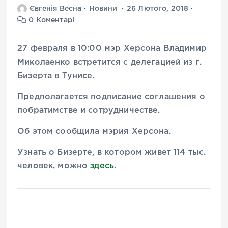
Євгенія Весна
Новини
26 Лютого, 2018
0 Коментарі
27 февраля в 10:00 мэр Херсона Владимир
Миколаенко встретится с делегацией из г.
Бизерта в Тунисе.
Предполагается подписание соглашения о
побратимстве и сотрудничестве.
Об этом сообщила мэрия Херсона.
Узнать о Бизерте, в котором живет 114 тыс.
человек, можно
здесь
.