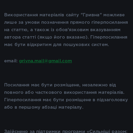
Використання матеріалів сайту "Гривна" можливе
лише за умови позначення прямого гіперпосилання
на статтю, а також із обов'язковим вказуванням
автора статті (якщо його вказано). Гіперпосилання
має бути відкритим для пошукових систем.
email:
grivna.mail@gmail.com
Посилання має бути розміщене, незалежно від
повного або часткового використання матеріалів.
Гіперпосилання має бути розміщене в підзаголовку
або в першому абзаці матеріалу.
Здійснено за підтримки програми «Сильніші разом: