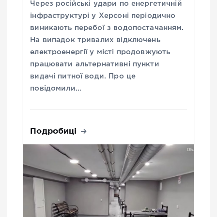
Через російські удари по енергетичній
інфраструктурі у Херсоні періодично
виникають перебої з водопостачанням.
На випадок тривалих відключень
електроенергії у місті продовжують
працювати альтернативні пункти
видачі питної води. Про це
повідомили…
Подробиці