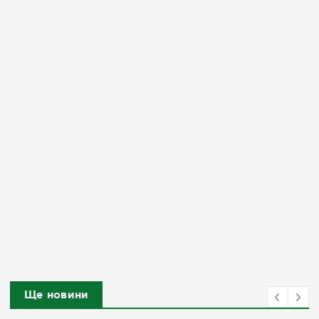
Ще новини