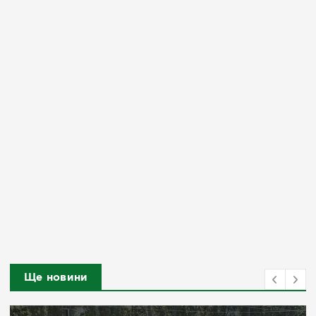
Ще новини