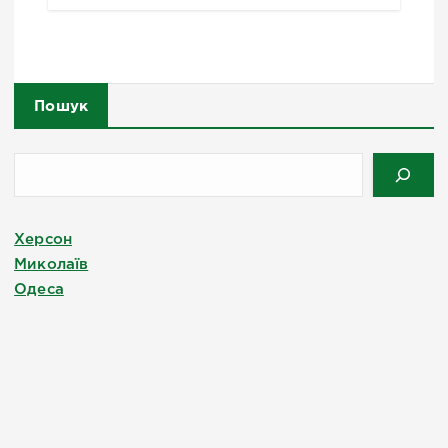
Пошук
Херсон
Миколаїв
Одеса