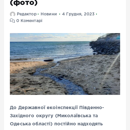
(фото)
Редактор
Новини
4 Грудня, 2023
0 Коментарі
До Державної екоінспекції Південно-
Західного округу (Миколаївська та
Одеська області) постійно надходять