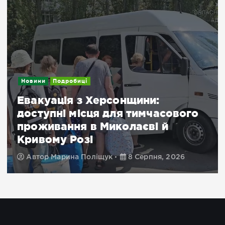
Новини
Подробиці
Евакуація з Херсонщини:
доступні місця для тимчасового
проживання в Миколаєві й
Кривому Розі
Автор
Марина Поліщук
8 Серпня, 2026