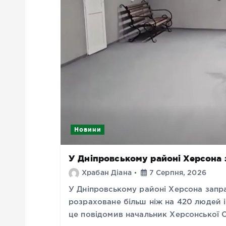
Новини
У Дніпровському районі Херсона
Храбан Діана
7 Серпня, 2026
У Дніпровському районі Херсона запр
розраховане більш ніж на 420 людей і
це повідомив начальник Херсонської