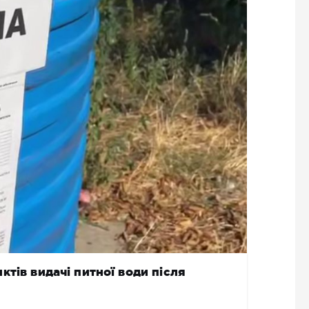
тів видачі питної води після