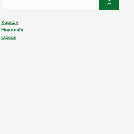
Херсон
Миколаїв
Одеса