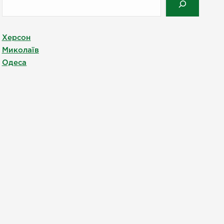
Херсон
Миколаїв
Одеса