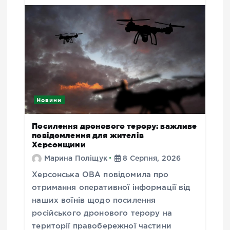
Новини
Посилення дронового терору: важливе
повідомлення для жителів
Херсонщини
Марина Поліщук
8 Серпня, 2026
Херсонська ОВА повідомила про
отримання оперативної інформації від
наших воїнів щодо посилення
російського дронового терору на
території правобережної частини