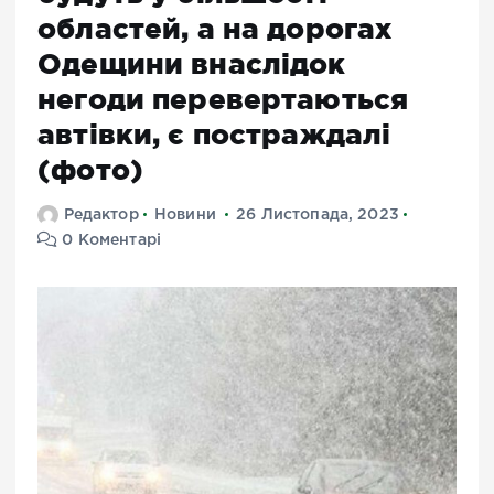
областей, а на дорогах
Одещини внаслідок
негоди перевертаються
автівки, є постраждалі
(фото)
Редактор
Новини
26 Листопада, 2023
0 Коментарі