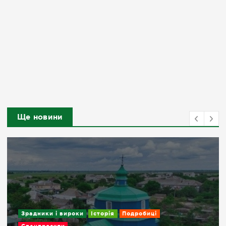
Ще новини
Зрадники і вироки
Історія
Подробиці