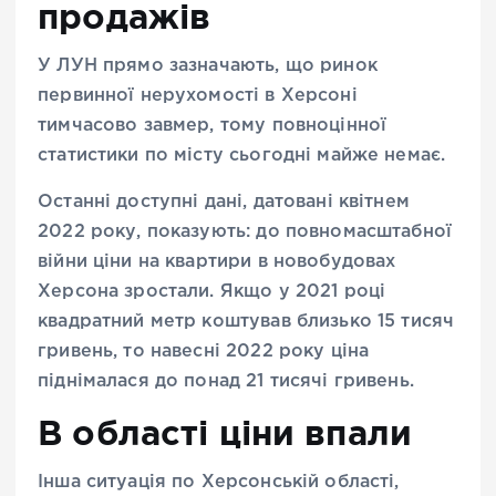
продажів
У ЛУН прямо зазначають, що ринок
первинної нерухомості в Херсоні
тимчасово завмер, тому повноцінної
статистики по місту сьогодні майже немає.
Останні доступні дані, датовані квітнем
2022 року, показують: до повномасштабної
війни ціни на квартири в новобудовах
Херсона зростали. Якщо у 2021 році
квадратний метр коштував близько 15 тисяч
гривень, то навесні 2022 року ціна
піднімалася до понад 21 тисячі гривень.
В області ціни впали
Інша ситуація по Херсонській області,