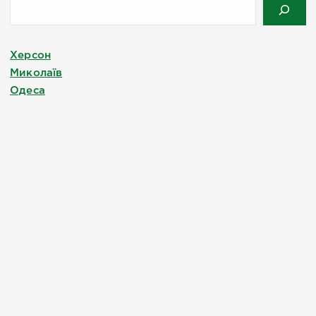
Херсон
Миколаїв
Одеса