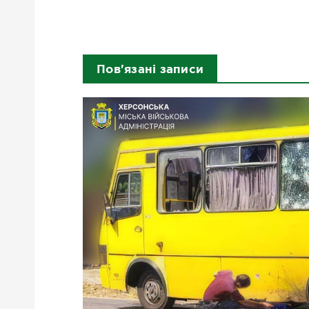
Пов'язані записи