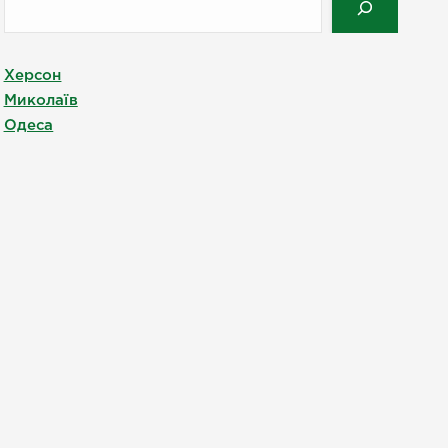
Херсон
Миколаїв
Одеса