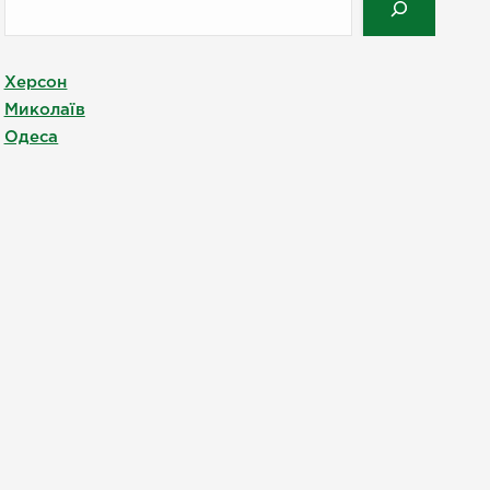
Херсон
Миколаїв
Одеса