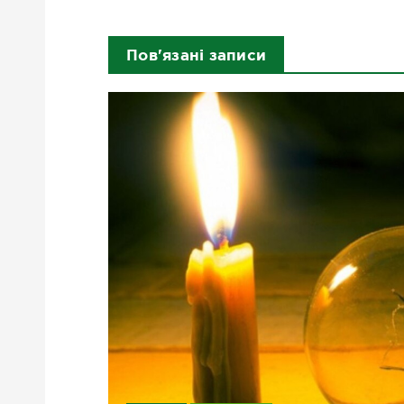
Пов'язані записи