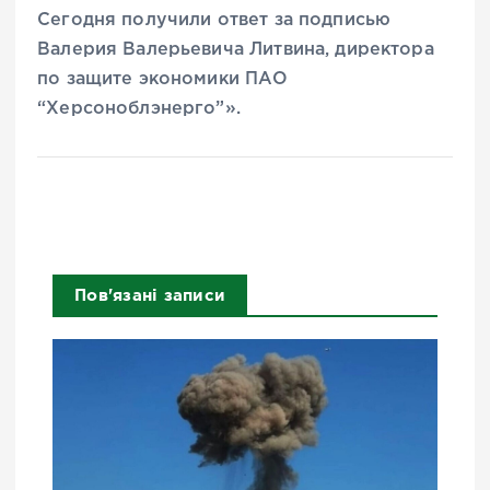
Сегодня получили ответ за подписью
Валерия Валерьевича Литвина, директора
по защите экономики ПАО
“Херсоноблэнерго”».
Пов'язані записи