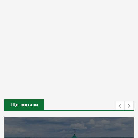
Ще новини