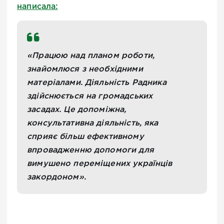
написала:
«Працюю над планом роботи,
знайомлюся з необхідними
матеріалами. Діяльність Радника
здійснюється на громадських
засадах. Це допоміжна,
консультативна діяльність, яка
сприяє більш ефективному
впровадженню допомоги для
вимушено переміщених українців
закордоном».