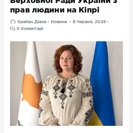
Верховної Ради України з
прав людини на Кіпрі
Храбан Діана
Новини
8 Червня, 2026
0 Коментарі