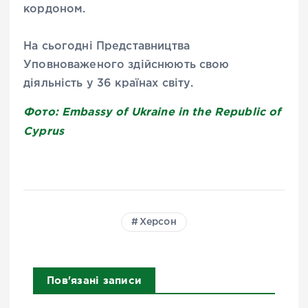
кордоном.
На сьогодні Представництва
Уповноваженого здійснюють свою
діяльність у 36 країнах світу.
Фото: Embassy of Ukraine in the Republic of
Cyprus
Херсон
Пов'язані записи