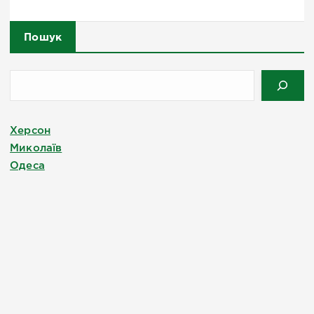
Пошук
Херсон
Миколаїв
Одеса