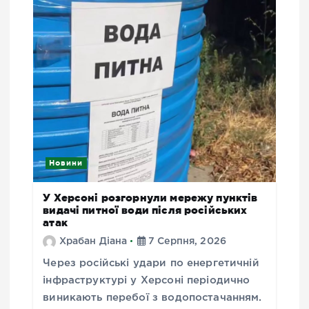
Новини
У Херсоні розгорнули мережу пунктів
видачі питної води після російських
атак
Храбан Діана
7 Серпня, 2026
Через російські удари по енергетичній
інфраструктурі у Херсоні періодично
виникають перебої з водопостачанням.