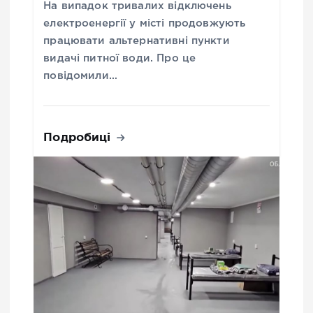
На випадок тривалих відключень
електроенергії у місті продовжують
працювати альтернативні пункти
видачі питної води. Про це
повідомили…
Подробиці