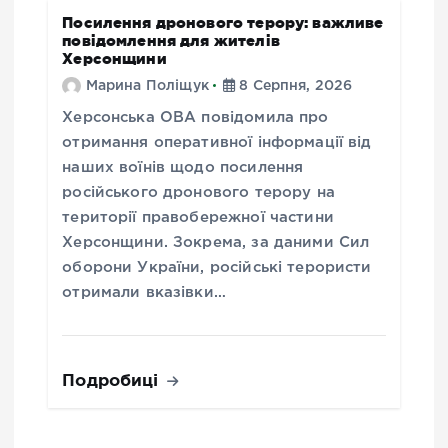
Посилення дронового терору: важливе
повідомлення для жителів
Херсонщини
Марина Поліщук
8 Серпня, 2026
Херсонська ОВА повідомила про
отримання оперативної інформації від
наших воїнів щодо посилення
російського дронового терору на
території правобережної частини
Херсонщини. Зокрема, за даними Сил
оборони України, російські терористи
отримали вказівки…
Подробиці