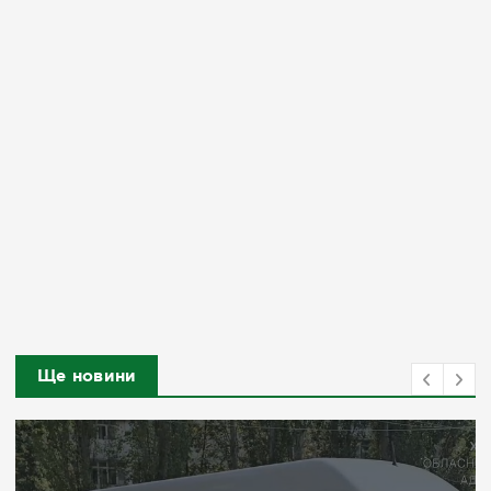
Ще новини