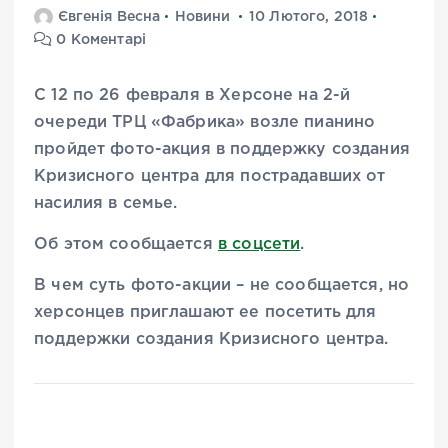
Євгенія Весна
Новини
10 Лютого, 2018
0 Коментарі
С 12 по 26 февраля в Херсоне на 2-й
очереди ТРЦ «Фабрика» возле пианино
пройдет фото-акция в поддержку создания
Кризисного центра для пострадавших от
насилия в семье.
Об этом сообщается
в соцсети
.
В чем суть фото-акции – не сообщается, но
херсонцев приглашают ее посетить для
поддержки создания Кризисного центра.