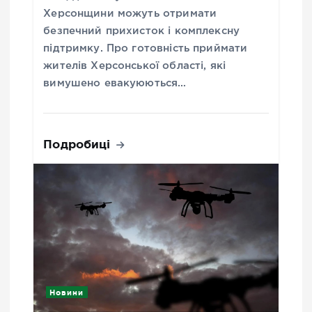
Херсонщини можуть отримати
безпечний прихисток і комплексну
підтримку. Про готовність приймати
жителів Херсонської області, які
вимушено евакуюються…
Подробиці
Новини