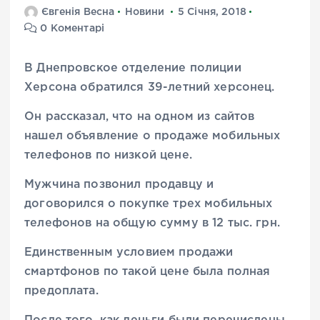
Євгенія Весна
Новини
5 Січня, 2018
0 Коментарі
В Днепровское отделение полиции
Херсона обратился 39-летний херсонец.
Он рассказал, что на одном из сайтов
нашел объявление о продаже мобильных
телефонов по низкой цене.
Мужчина позвонил продавцу и
договорился о покупке трех мобильных
телефонов на общую сумму в 12 тыс. грн.
Единственным условием продажи
смартфонов по такой цене была полная
предоплата.