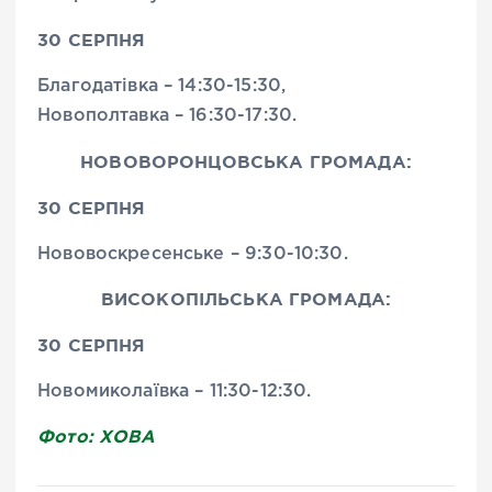
30 СЕРПНЯ
Благодатівка – 14:30-15:30,
Новополтавка – 16:30-17:30.
НОВОВОРОНЦОВСЬКА ГРОМАДА:
30 СЕРПНЯ
Нововоскресенське – 9:30-10:30.
ВИСОКОПІЛЬСЬКА ГРОМАДА:
30 СЕРПНЯ
Новомиколаївка – 11:30-12:30.
Фото: ХОВА