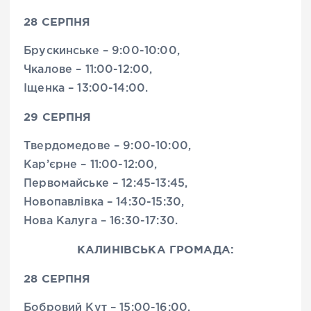
28 СЕРПНЯ
Брускинське – 9:00-10:00,
Чкалове – 11:00-12:00,
Іщенка – 13:00-14:00.
29 СЕРПНЯ
Твердомедове – 9:00-10:00,
Кар’єрне – 11:00-12:00,
Первомайське – 12:45-13:45,
Новопавлівка – 14:30-15:30,
Нова Калуга – 16:30-17:30.
КАЛИНІВСЬКА ГРОМАДА:
28 СЕРПНЯ
Бобровий Кут – 15:00-16:00.