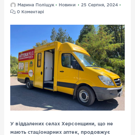
Марина Поліщук
Новини
25 Серпня, 2024
0 Коментарі
У віддалених селах Херсонщини, що не
мають стаціонарних аптек, продовжує