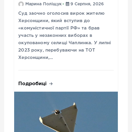
Марина Поліщук
9 Серпня, 2026
Суд заочно оголосив вирок жителю
Херсонщини, який вступив до
«комуністичної партії РФ» та брав
участь у незаконних виборах в
окупованому селищі Чаплинка. У липні
2023 року, перебуваючи на ТОТ
Херсонщини,…
Подробиці