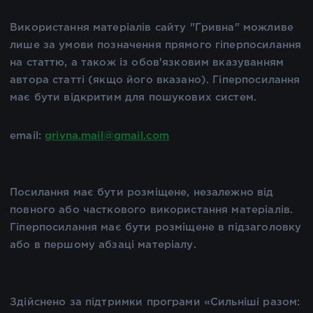
Використання матеріалів сайту "Гривна" можливе
лише за умови позначення прямого гіперпосилання
на статтю, а також із обов'язковим вказуванням
автора статті (якщо його вказано). Гіперпосилання
має бути відкритим для пошукових систем.
email:
grivna.mail@gmail.com
Посилання має бути розміщене, незалежно від
повного або часткового використання матеріалів.
Гіперпосилання має бути розміщене в підзаголовку
або в першому абзаці матеріалу.
Здійснено за підтримки програми «Сильніші разом: