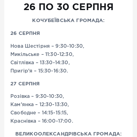
26 ПО 30 СЕРПНЯ
КОЧУБЕЇВСЬКА ГРОМАДА:
26 СЕРПНЯ
Нова Шестірня – 9:30-10:30,
Микільське – 11:30-12:30,
Світлівка – 13:30-14:30,
Пригір’я – 15:30-16:30.
27 СЕРПНЯ
Розівка – 9:30-10:30,
Кам’янка – 12:30-13:30,
Свободне – 14:15-15:15,
Краснівка – 16:00-17:00.
ВЕЛИКООЛЕКСАНДРІВСЬКА ГРОМАДА: