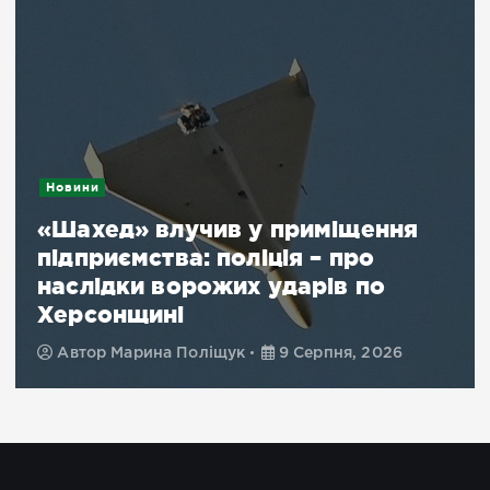
Новини
«Шахед» влучив у приміщення
підприємства: поліція – про
наслідки ворожих ударів по
Херсонщині
Автор
Марина Поліщук
9 Серпня, 2026