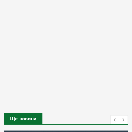
Ще новини