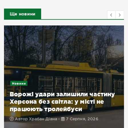
Ще новини
Новини
Ворожі удари залишили частину
Херсона без світла: у місті не
працюють тролейбуси
Автор
Храбан Діана
7 Серпня, 2026