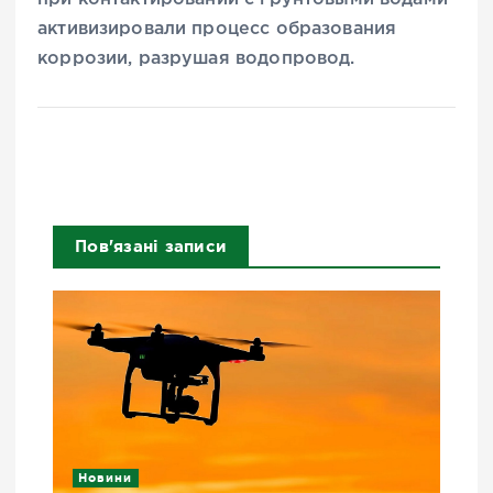
активизировали процесс образования
коррозии, разрушая водопровод.
Пов'язані записи
Новини