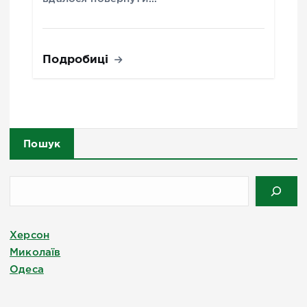
Подробиці
Пошук
Херсон
Миколаїв
Одеса