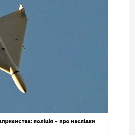
приємства: поліція – про наслідки