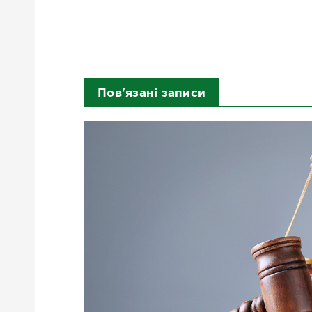
Пов'язані записи