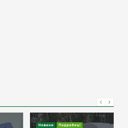
Новини
Подробиці