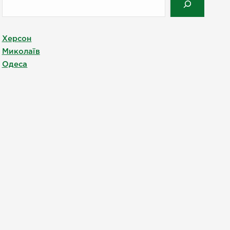
Херсон
Миколаїв
Одеса