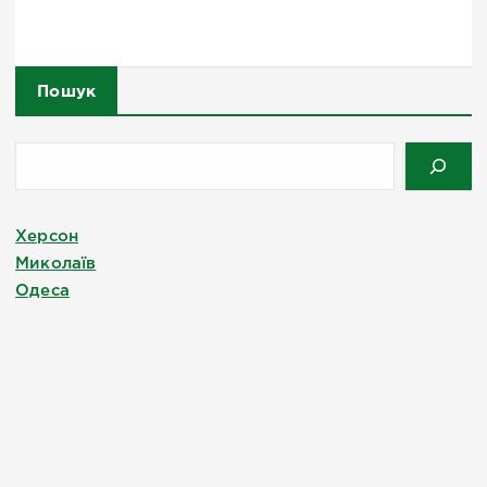
Пошук
Херсон
Миколаїв
Одеса