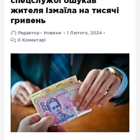
спецслужбі ошукав
жителя Ізмаїла на тисячі
гривень
Редактор
Новини
1 Лютого, 2024
0 Коментарі