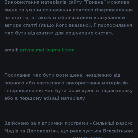
Використання матеріалів сайту "Гривна" можливе
лише за умови позначення прямого гіперпосилання
на статтю, а також із обов'язковим вказуванням
автора статті (якщо його вказано). Гіперпосилання
має бути відкритим для пошукових систем.
email:
grivna.mail@gmail.com
Посилання має бути розміщене, незалежно від
повного або часткового використання матеріалів.
Гіперпосилання має бути розміщене в підзаголовку
або в першому абзаці матеріалу.
Здійснено за підтримки програми «Сильніші разом:
Медіа та Демократія», що реалізується Всесвітньою