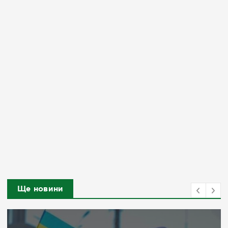
Ще новини