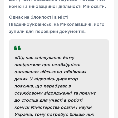
комісії з інноваційної діяльності Міносвіти.
Однак на блокпості в місті
Південноукраїнськ, на Миколаївщині, його
зупили для перевірки документів.
«Під час спілкування йому
повідомили про необхідність
оновлення військово-облікових
даних. У відповідь директор
пояснив, що перебуває в
службовому відрядженні та прямує
до столиці для участі в роботі
комісії Міністерства освіти і науки
України, тому потребує більше ніж