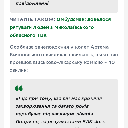
повідомленні.
ЧИТАЙТЕ ТАКОЖ:
Омбудсман: довелося
рятувати людей з Миколаївського
обласного ТЦК
Особливе занепокоєння у колег Артема
Кияновського викликає швидкість, з якої він
пройшов військово-лікарську комісію – 40
хвилин:
«І це при тому, що він має хронічні
захворювання та багато років
перебуває під наглядом лікарів.
Попри це, за результатами ВЛК його