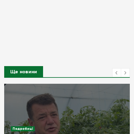
Ще новини
Подробиці