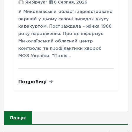
Ян Ярчук
6 Серпня, 2026
У Миколаївській області зареєстровано
перший у цьому сезоні випадок укусу
каракуртом. Постраждала – жінка 1966
року народження. Про це інформує
Миколаївський обласний центр
контролю та профілактики хвороб
МОЗ України. “Подія…
Подробиці
Пошук