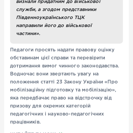
визнали придатним до військової
служби, а згодом представники
Південноукраїнського ТЦК
направили його до військової
частини».
Педагоги просять надати правову оцінку
обставинам цієї справи та перевірити
дотримання вимог чинного законодавства.
Водночас вони звертають увагу на
положення статті 23 Закону України «Про
мобілізаційну підготовку та мобілізацію»,
яка передбачає право на відстрочку від
призову для окремих категорій
педагогічних і науково-педагогічних
працівників.