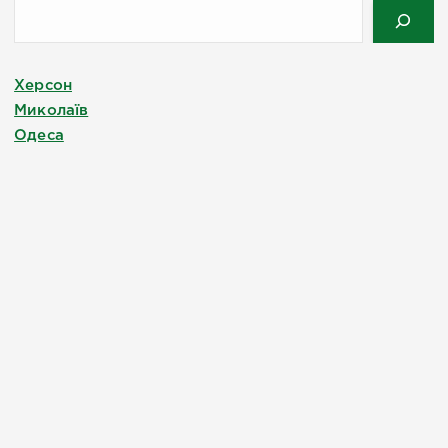
Херсон
Миколаїв
Одеса