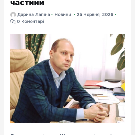
частини
Дарина Лапіна
Новини
25 Червня, 2026
0 Коментарі