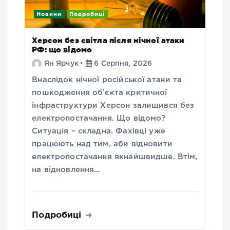
Новини
Подробиці
Херсон без світла після нічної атаки
РФ: що відомо
Ян Ярчук
6 Серпня, 2026
Внаслідок нічної російської атаки та
пошкодження об’єкта критичної
інфраструктури Херсон залишився без
електропостачання. Що відомо?
Ситуація – складна. Фахівці уже
працюють над тим, аби відновити
електропостачання якнайшвидше. Втім,
на відновлення…
Подробиці