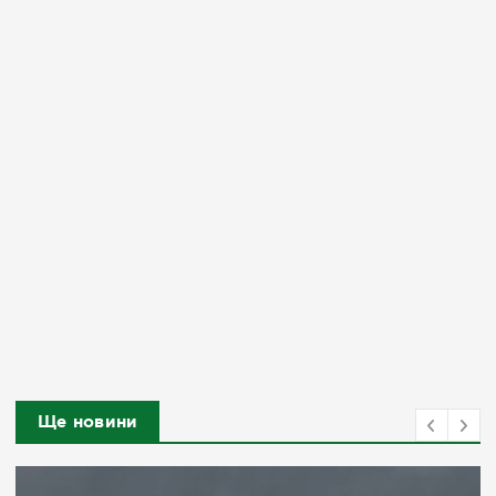
Ще новини