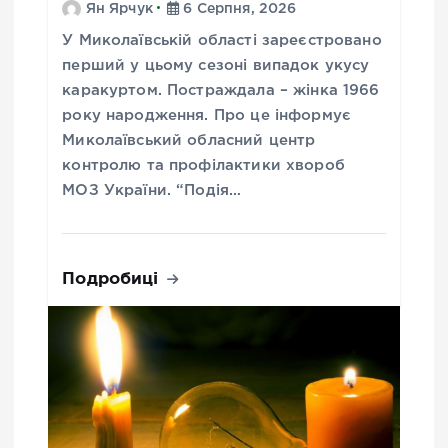
Ян Ярчук
6 Серпня, 2026
У Миколаївській області зареєстровано
перший у цьому сезоні випадок укусу
каракуртом. Постраждала – жінка 1966
року народження. Про це інформує
Миколаївський обласний центр
контролю та профілактики хвороб
МОЗ України. “Подія…
Подробиці