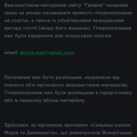
Використання матеріалів сайту "Гривна" можливе
лише за умови позначення прямого гіперпосилання
на статтю, а також із обов'язковим вказуванням
автора статті (якщо його вказано). Гіперпосилання
має бути відкритим для пошукових систем.
email:
grivna.mail@gmail.com
Посилання має бути розміщене, незалежно від
повного або часткового використання матеріалів.
Гіперпосилання має бути розміщене в підзаголовку
або в першому абзаці матеріалу.
Здійснено за підтримки програми «Сильніші разом:
Медіа та Демократія», що реалізується Всесвітньою