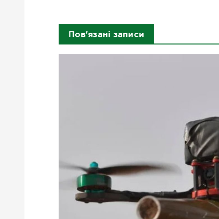
Пов'язані записи