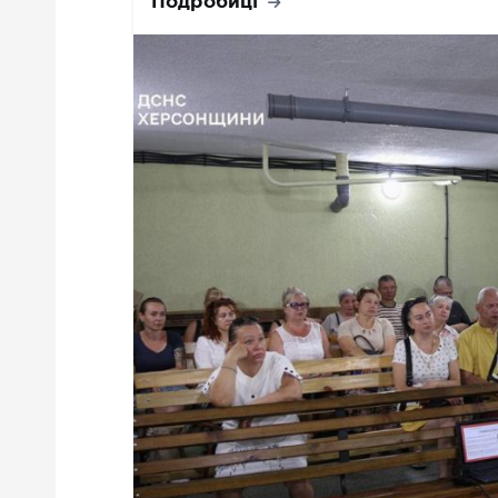
Подробиці