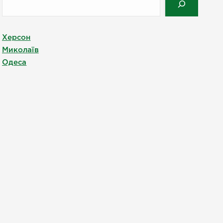
Херсон
Миколаїв
Одеса