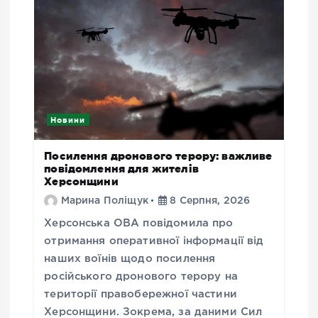
Новини
Посилення дронового терору: важливе
повідомлення для жителів
Херсонщини
Марина Поліщук
8 Серпня, 2026
Херсонська ОВА повідомила про
отримання оперативної інформації від
наших воїнів щодо посилення
російського дронового терору на
території правобережної частини
Херсонщини. Зокрема, за даними Сил