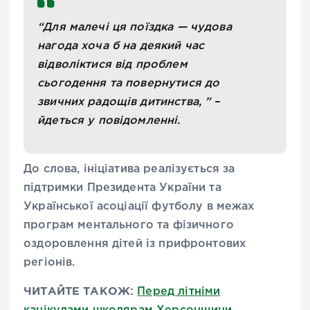
“Для малечі ця поїздка — чудова
нагода хоча б на деякий час
відволіктися від проблем
сьогодення та повернутися до
звичних радощів дитинства, ” –
йдеться у повідомленні.
До слова, ініціатива реалізується за
підтримки Президента України та
Української асоціації футболу в межах
програм ментального та фізичного
оздоровлення дітей із прифронтових
регіонів.
ЧИТАЙТЕ ТАКОЖ:
Перед літніми