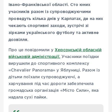
Івано-Франківської області. Сто юних
учасників разом із супроводжуючими
проведуть кілька днів у Карпатах, де на них
чекають спортивні заходи, зустрічі зі
зірками українського футболу та активне
дозвілля.
Про це повідомили у
Херсонській обласній
військовій адміністрації.
Учасники поїздки
вирушили до спортивного комплексу
«Chevalier Panorama» у Яблуниці. Разом із
дітьми поїхали супроводжуючі, а
харчування під час дороги забезпечила
громадська організація «Місто Сили», яка
надала сухі пайки.