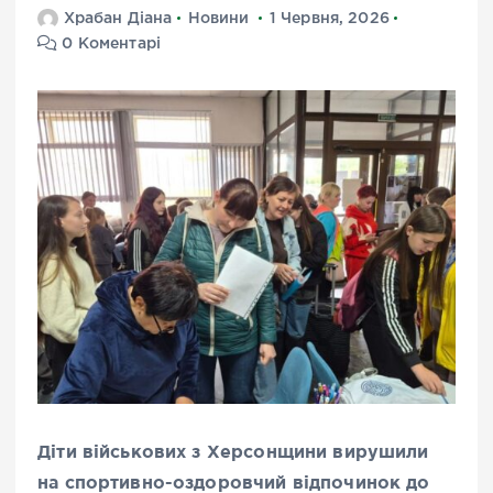
Храбан Діана
Новини
1 Червня, 2026
0 Коментарі
Діти військових з Херсонщини вирушили
на спортивно-оздоровчий відпочинок до