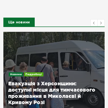
Ще новини
Новини
Подробиці
Евакуація з Херсонщини:
доступні місця для тимчасового
проживання в Миколаєві й
Кривому Розі