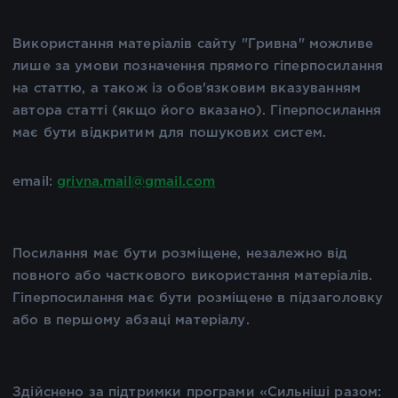
Використання матеріалів сайту "Гривна" можливе
лише за умови позначення прямого гіперпосилання
на статтю, а також із обов'язковим вказуванням
автора статті (якщо його вказано). Гіперпосилання
має бути відкритим для пошукових систем.
email:
grivna.mail@gmail.com
Посилання має бути розміщене, незалежно від
повного або часткового використання матеріалів.
Гіперпосилання має бути розміщене в підзаголовку
або в першому абзаці матеріалу.
Здійснено за підтримки програми «Сильніші разом: