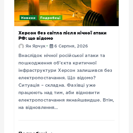
Новини
Подробиці
Херсон без світла після нічної атаки
РФ: що відомо
Ян Ярчук
6 Серпня, 2026
Внаслідок нічної російської атаки та
пошкодження об’єкта критичної
інфраструктури Херсон залишився без
електропостачання. Що відомо?
Ситуація – складна. Фахівці уже
працюють над тим, аби відновити
електропостачання якнайшвидше. Втім,
на відновлення…