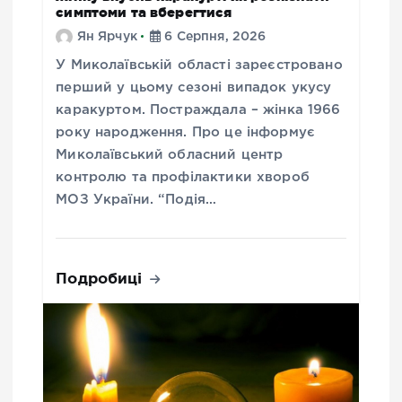
симптоми та вберегтися
Ян Ярчук
6 Серпня, 2026
У Миколаївській області зареєстровано
перший у цьому сезоні випадок укусу
каракуртом. Постраждала – жінка 1966
року народження. Про це інформує
Миколаївський обласний центр
контролю та профілактики хвороб
МОЗ України. “Подія…
Подробиці