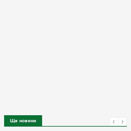
Ще новини