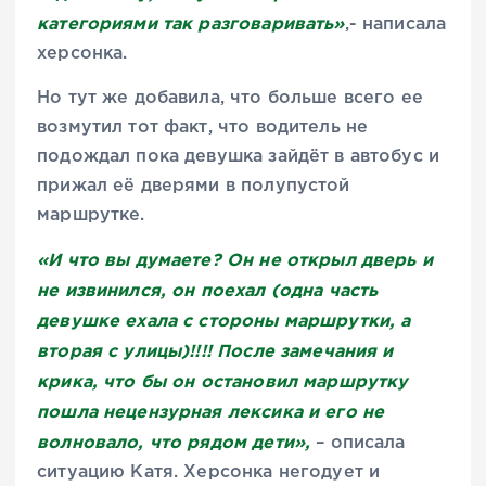
категориями так разговаривать»
,- написала
херсонка.
Но тут же добавила, что больше всего ее
возмутил тот факт, что водитель не
подождал пока девушка зайдёт в автобус и
прижал её дверями в полупустой
маршрутке.
«И что вы думаете? Он не открыл дверь и
не извинился, он поехал (одна часть
девушке ехала с стороны маршрутки, а
вторая с улицы)!!!! После замечания и
крика, что бы он остановил маршрутку
пошла нецензурная лексика и его не
волновало, что рядом дети»,
– описала
ситуацию Катя. Херсонка негодует и