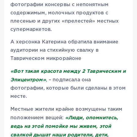
фотографии консервы с непонятным
содержимым, молочных продуктов с
плесенью и других «прелестей» местных
супермаркетов.
А херсонка Катерина обратила внимание
аудитории на стихийную свалку в
Таврическом микрорайоне
«Вот такая красота между 2 Таврическим и
Эпицентром»
, – подписала она
фотографии, которые были сделаны в этом
месте.
Местные жители крайне возмущены таким
«Люди, опомнитесь,
положением вещей:
ведь на этой помойке мы живем, этой
свалкой дышат наши родители, дети,