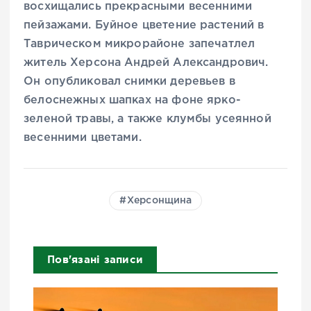
восхищались прекрасными весенними
пейзажами. Буйное цветение растений в
Таврическом микрорайоне запечатлел
житель Херсона Андрей Александрович.
Он опубликовал снимки деревьев в
белоснежных шапках на фоне ярко-
зеленой травы, а также клумбы усеянной
весенними цветами.
Херсонщина
Пов'язані записи