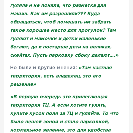
гуляла и не поняла, что разметка для
машин. Как им разрешили??? Куда
обращаться, чтоб помешать им забрать
такое хорошее место для прогулок? Там
гуляют и мамочки и детки маленькие
бегают, да и постарше дети на великах,
скейтах. Пусть парковку сбоку делают….»
«Там частная
Но были и другие мнения:
территория, есть владелец, это его
решение»
«В первую очередь это прилегающая
территория ТЦ. А если хотите гулять,
купите кусок поля за ТЦ и гуляйте. То что
было пешей зоной и стало парковкой,
нормальное явление, это для удобства