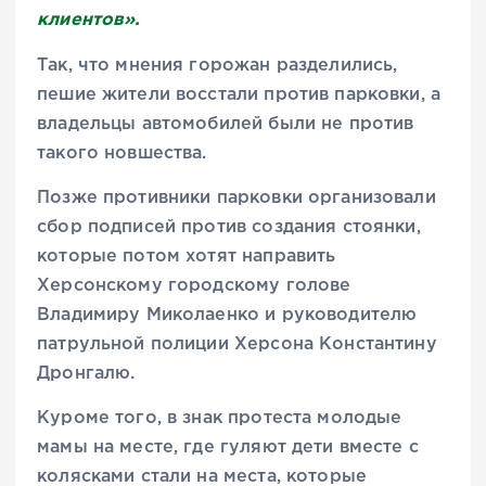
клиентов».
Так, что мнения горожан разделились,
пешие жители восстали против парковки, а
владельцы автомобилей были не против
такого новшества.
Позже противники парковки организовали
сбор подписей против создания стоянки,
которые потом хотят направить
Херсонскому городскому голове
Владимиру Миколаенко и руководителю
патрульной полиции Херсона Константину
Дронгалю.
Куроме того, в знак протеста молодые
мамы на месте, где гуляют дети вместе с
колясками стали на места, которые