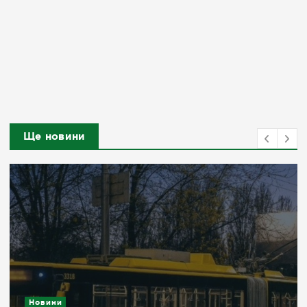
Ще новини
Новини