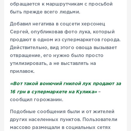
обращается к маршрутчикам с просьбой
быть прежде всего людьми.
Добавил негатива в соцсети херсонец
Сергей, опубликовав фото лука, который
продают в одном из супермаркетов города.
Действительно, вид этого овоща вызывает
отвращение, его нужно было просто
утилизировать, а не выставлять на
прилавок.
«Вот такой вонючий гнилой лук продают за
16 грн в супермаркете на Кулика»
–
сообщил горожанин.
Подобные сообщения были и от жителей
других населенных пунктов. Пользователи
массово размещали в социальных сетях