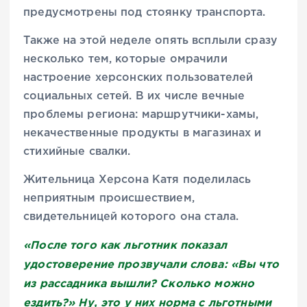
предусмотрены под стоянку транспорта.
Также на этой неделе опять всплыли сразу
несколько тем, которые омрачили
настроение херсонских пользователей
социальных сетей. В их числе вечные
проблемы региона: маршрутчики-хамы,
некачественные продукты в магазинах и
стихийные свалки.
Жительница Херсона Катя поделилась
неприятным происшествием,
свидетельницей которого она стала.
«После того как льготник показал
удостоверение прозвучали слова: «Вы что
из рассадника вышли? Сколько можно
ездить?» Ну, это у них норма с льготными