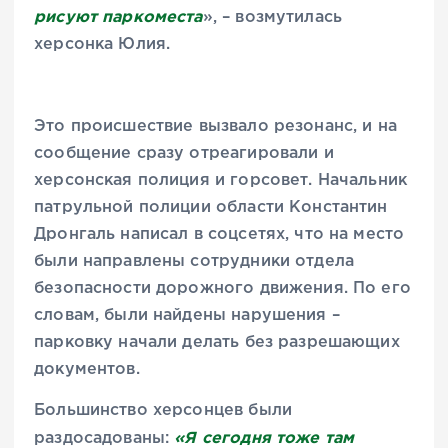
рисуют паркоместа
», – возмутилась
херсонка Юлия.
Это происшествие вызвало резонанс, и на
сообщение сразу отреагировали и
херсонская полиция и горсовет. Начальник
патрульной полиции области Константин
Дронгаль написал в соцсетях, что на место
были направлены сотрудники отдела
безопасности дорожного движения. По его
словам, были найдены нарушения –
парковку начали делать без разрешающих
документов.
Большинство херсонцев были
«Я сегодня тоже там
раздосадованы: