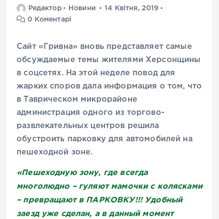
Редактор
Новини
14 Квітня, 2019
0 Коментарі
Сайт «Гривна» вновь представляет самые
обсуждаемые темы жителями Херсонщины
в соцсетях. На этой неделе повод для
жарких споров дала информация о том, что
в Таврическом микрорайоне
администрация одного из торгово-
развлекательных центров решила
обустроить парковку для автомобилей на
пешеходной зоне.
«Пешеходную зону, где всегда
многолюдно – гуляют мамочки с колясками
– превращают в ПАРКОВКУ!!! Удобный
заезд уже сделан, а в данный момент