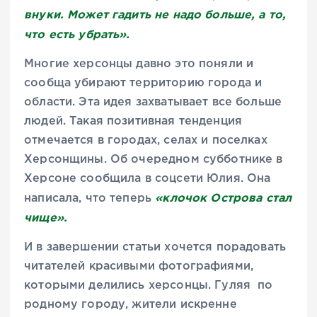
внуки. Может гадить не надо больше, а то,
что есть убрать».
Многие херсонцы давно это поняли и
сообща убирают территорию города и
области. Эта идея захватывает все больше
людей. Такая позитивная тенденция
отмечается в городах, селах и поселках
Херсонщины. Об очередном субботнике в
Херсоне сообщила в соцсети Юлия. Она
«клочок Острова стал
написала, что теперь
чище».
И в завершении статьи хочется порадовать
читателей красивыми фотографиями,
которыми делились херсонцы. Гуляя по
родному городу, жители искренне