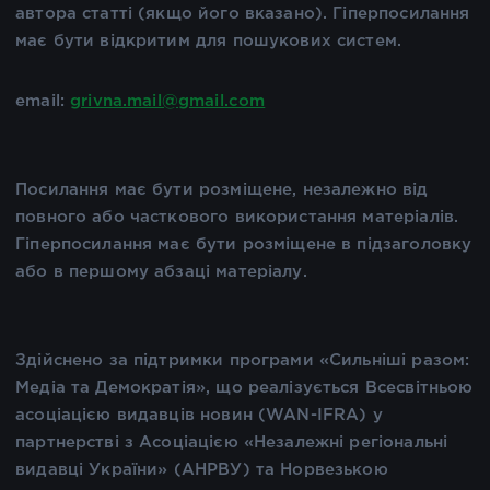
автора статті (якщо його вказано). Гіперпосилання
має бути відкритим для пошукових систем.
email:
grivna.mail@gmail.com
Посилання має бути розміщене, незалежно від
повного або часткового використання матеріалів.
Гіперпосилання має бути розміщене в підзаголовку
або в першому абзаці матеріалу.
Здійснено за підтримки програми «Сильніші разом:
Медіа та Демократія», що реалізується Всесвітньою
асоціацією видавців новин (WAN-IFRA) у
партнерстві з Асоціацією «Незалежні регіональні
видавці України» (АНРВУ) та Норвезькою