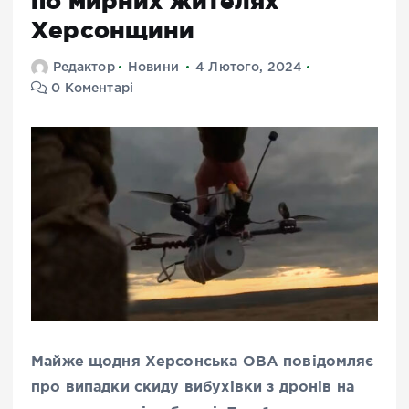
по мирних жителях
Херсонщини
Редактор
Новини
4 Лютого, 2024
0 Коментарі
Майже щодня Херсонська ОВА повідомляє
про випадки скиду вибухівки з дронів на