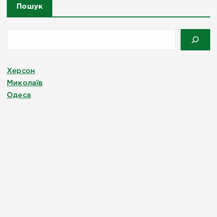
Пошук
Херсон
Миколаїв
Одеса