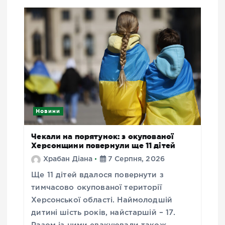
Новини
Чекали на порятунок: з окупованої
Херсонщини повернули ще 11 дітей
Храбан Діана
7 Серпня, 2026
Ще 11 дітей вдалося повернути з
тимчасово окупованої території
Херсонської області. Наймолодшій
дитині шість років, найстаршій – 17.