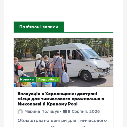
Пов'язані записи
Новини
Подробиці
Евакуація з Херсонщини: доступні
місця для тимчасового проживання в
Миколаєві й Кривому Розі
Марина Поліщук
8 Серпня, 2026
Облаштовано центри для тимчасового