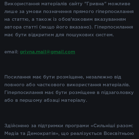
Використання матеріалів сайту "Гривна" можливе
лише за умови позначення прямого гіперпосилання
на статтю, а також із обов'язковим вказуванням
автора статті (якщо його вказано). Гіперпосилання
має бути відкритим для пошукових систем.
email:
grivna.mail@gmail.com
Посилання має бути розміщене, незалежно від
повного або часткового використання матеріалів.
Гіперпосилання має бути розміщене в підзаголовку
або в першому абзаці матеріалу.
Здійснено за підтримки програми «Сильніші разом:
Медіа та Демократія», що реалізується Всесвітньою