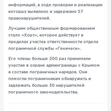
информаций, в ходе проверки и реализации
которых выявлено и задержано 57
правонарушителей.
Лучшим общественным формированием
стало «Хорт», которое действует в
пределах участка ответственности отдела
пограничной службы «Геническ».
Его члены больше 200 раз принимали
участие в охране админграницы с Крымом
в составе пограничных нарядов. Они
помогли пограничникам обнаружить и
задержать больше 30 нарушителей
пограничного законодательства.