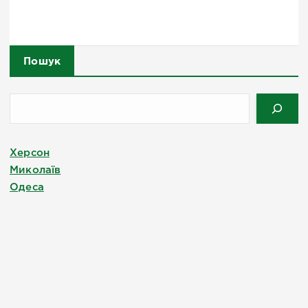
Пошук
Херсон
Миколаїв
Одеса