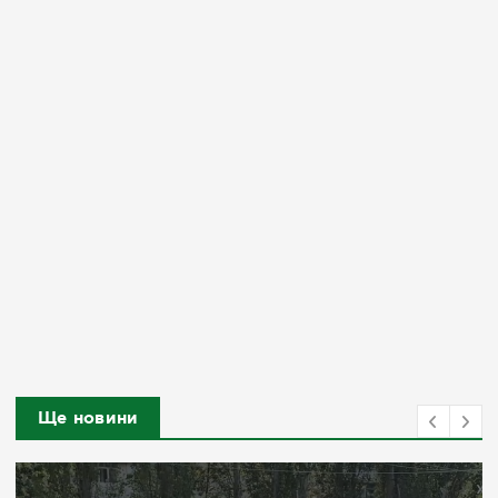
Ще новини