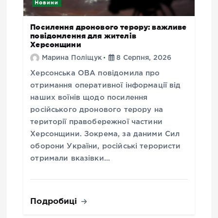
Новини
Посилення дронового терору: важливе
повідомлення для жителів
Херсонщини
Марина Поліщук
8 Серпня, 2026
Херсонська ОВА повідомила про
отримання оперативної інформації від
наших воїнів щодо посилення
російського дронового терору на
території правобережної частини
Херсонщини. Зокрема, за даними Сил
оборони України, російські терористи
отримали вказівки…
Подробиці