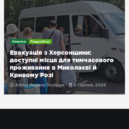
Новини
Подробиці
Евакуація з Херсонщини:
доступні місця для тимчасового
проживання в Миколаєві й
Кривому Розі
Автор
Марина Поліщук
8 Серпня, 2026