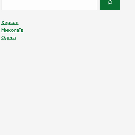
Херсон
Миколаїв
Одеса