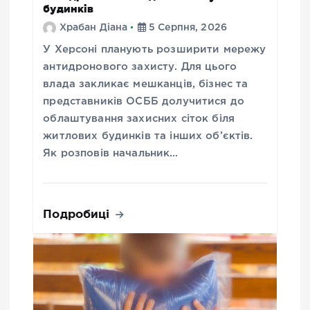
будинків
Храбан Діана
5 Серпня, 2026
У Херсоні планують розширити мережу
антидронового захисту. Для цього
влада закликає мешканців, бізнес та
представників ОСББ долучитися до
облаштування захисних сіток біля
житлових будинків та інших об’єктів.
Як розповів начальник…
Подробиці