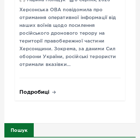
Херсонська ОВА повідомила про
отримання оперативної інформації від
наших воїнів щодо посилення
російського дронового терору на
території правобережної частини
Херсонщини. Зокрема, за даними Сил
оборони України, російські терористи
отримали вказівки…
Подробиці
Пошук