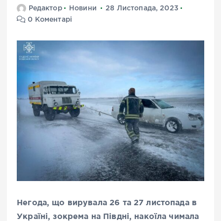
Редактор
Новини
28 Листопада, 2023
0 Коментарі
Негода, що вирувала 26 та 27 листопада в
Україні, зокрема на Півдні, накоїла чимала