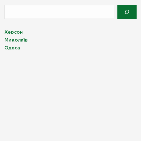
Херсон
Миколаїв
Одеса