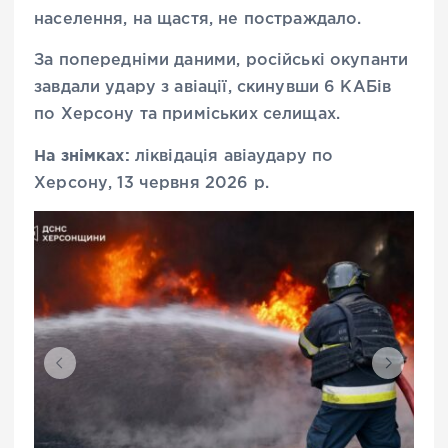
населення, на щастя, не постраждало.
За попередніми даними, російські окупанти
завдали удару з авіації, скинувши 6 КАБів
по Херсону та приміських селищах.
На знімках:
ліквідація авіаудару по
Херсону, 13 червня 2026 р.