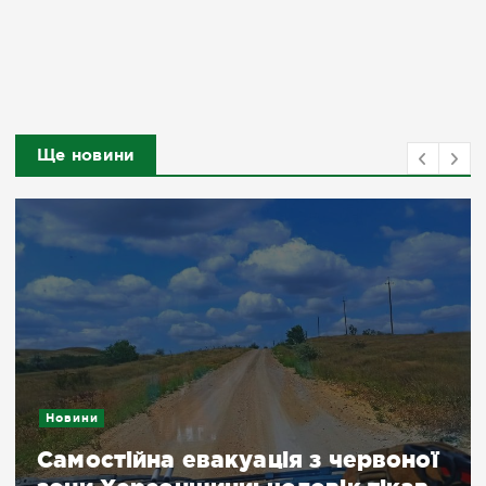
Ще новини
Новини
Самостійна евакуація з червоної