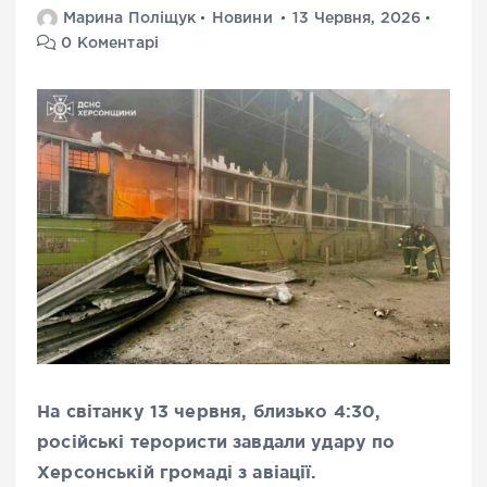
Марина Поліщук
Новини
13 Червня, 2026
0 Коментарі
На світанку 13 червня, близько 4:30,
російські терористи завдали удару по
Херсонській громаді з авіації.