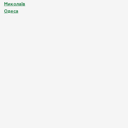
Миколаїв
Одеса