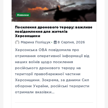
Новини
Посилення дронового терору: важливе
повідомлення для жителів
Херсонщини
Марина Поліщук
8 Серпня, 2026
Херсонська ОВА повідомила про
отримання оперативної інформації від
наших воїнів щодо посилення
російського дронового терору на
території правобережної частини
Херсонщини. Зокрема, за даними Сил
оборони України, російські терористи
отримали вказівки…