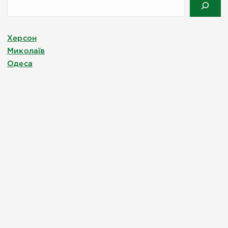
Херсон
Миколаїв
Одеса