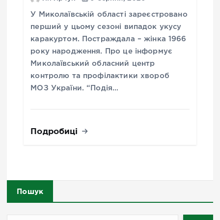
У Миколаївській області зареєстровано
перший у цьому сезоні випадок укусу
каракуртом. Постраждала – жінка 1966
року народження. Про це інформує
Миколаївський обласний центр
контролю та профілактики хвороб
МОЗ України. “Подія…
Подробиці
Пошук