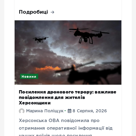
Подробиці
Новини
Посилення дронового терору: важливе
повідомлення для жителів
Херсонщини
Марина Поліщук
8 Серпня, 2026
Херсонська ОВА повідомила про
отримання оперативної інформації від
наших воїнів щодо посилення