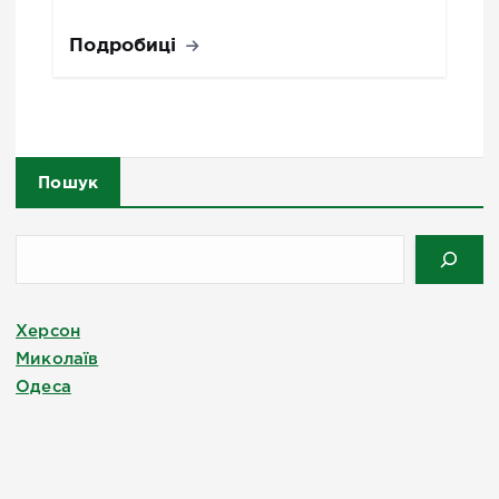
Подробиці
Пошук
Херсон
Миколаїв
Одеса