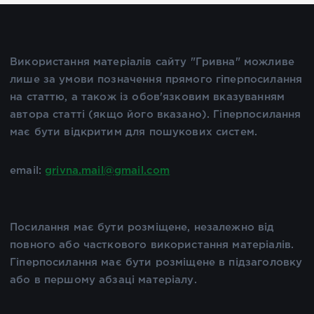
Використання матеріалів сайту "Гривна" можливе
лише за умови позначення прямого гіперпосилання
на статтю, а також із обов'язковим вказуванням
автора статті (якщо його вказано). Гіперпосилання
має бути відкритим для пошукових систем.
email:
grivna.mail@gmail.com
Посилання має бути розміщене, незалежно від
повного або часткового використання матеріалів.
Гіперпосилання має бути розміщене в підзаголовку
або в першому абзаці матеріалу.