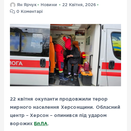
Ян Ярчук
Новини
22 Квітня, 2026
0 Коментарі
22 квітня окупанти продовжили терор
мирного населення Херсонщини. Обласний
центр – Херсон – опинився під ударом
ворожих
БпЛА
.