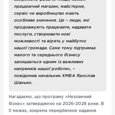
працюючий магазин, майстерня,
сервіс чи виробництво мають
особливе значення. Це – люди, які
продовжують працювати, надавати
послуги, створювати нові
можливості та вірять у майбутнє
нашої громади. Саме тому підтримка
малого та середнього бізнесу
залишається одним із важливих
напрямків нашої роботи», –
повідомив начальник ХМВА Ярослав
Шанько.
Нагадаємо, що програму «Незламний
бізнес» затверджено на 2026-2028 роки. В
її межах, зокрема передбачене надання