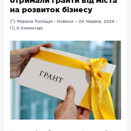
отримали гранти від міста
на розвиток бізнесу
Марина Поліщук
Новини
24 Червня, 2026
0 Коментарі