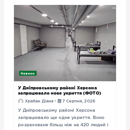
Новини
У Дніпровському районі Херсона
запрацювало нове укриття (ФОТО)
Храбан Діана
7 Серпня, 2026
У Дніпровському районі Херсона
запрацювало ще одне укриття. Воно
розраховане більш ніж на 420 людей і