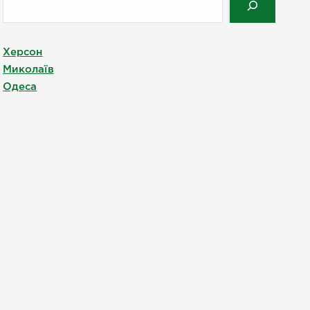
Херсон
Миколаїв
Одеса