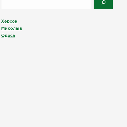
Херсон
Миколаїв
Одеса