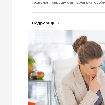
технології спрощують перевірку особи
Подробиці