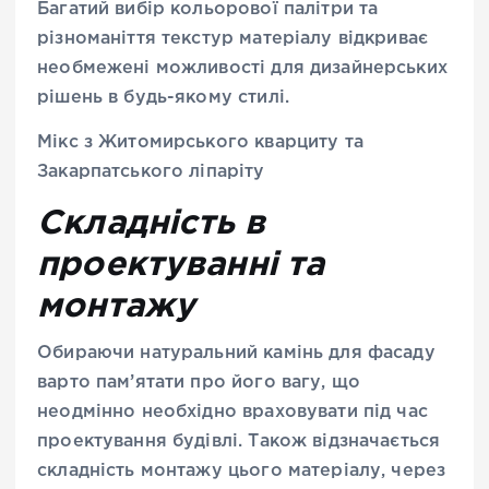
Багатий вибір кольорової палітри та
різноманіття текстур матеріалу відкриває
необмежені можливості для дизайнерських
рішень в будь-якому стилі.
Мікс з Житомирського кварциту та
Закарпатського ліпаріту
Складність в
проектуванні та
монтажу
Обираючи натуральний камінь для фасаду
варто пам’ятати про його вагу, що
неодмінно необхідно враховувати під час
проектування будівлі. Також відзначається
складність монтажу цього матеріалу, через