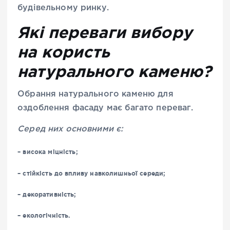
будівельному ринку.
Які переваги вибору
на користь
натурального каменю?
Обрання натурального каменю для
оздоблення фасаду має багато переваг.
Серед них основними є:
– висока міцність;
– стійкість до впливу навколишньої середи;
– декоративність;
– екологічність.