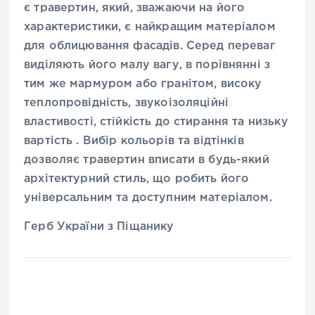
є травертин, який, зважаючи на його
характеристики, є найкращим матеріалом
для облицювання фасадів. Серед переваг
виділяють його малу вагу, в порівнянні з
тим же мармуром або гранітом, високу
теплопровідність, звукоізоляційні
властивості, стійкість до стирання та низьку
вартість . Вибір кольорів та відтінків
дозволяє травертин вписати в будь-який
архітектурний стиль, що робить його
універсальним та доступним матеріалом.
Герб України з Піщанику