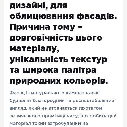
дизайні, для
облицювання фасадів.
Причина тому –
довговічність цього
матеріалу,
унікальність текстур
та широка палітра
природних кольорів.
Фасад із натурального каменю надає
будівлям благородний та респектабельний
вигляд, який не втрачається протягом
величезного проміжку часу, що робить цей
матеріал таким затребуваним на