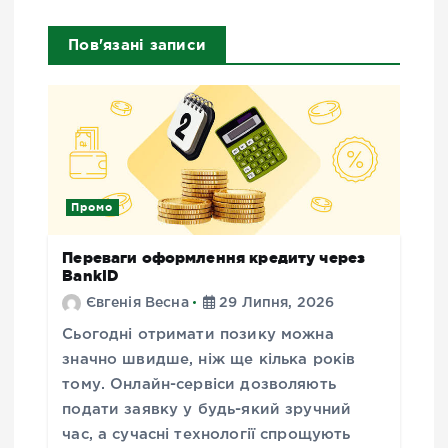
Пов'язані записи
Промо
Переваги оформлення кредиту через
BankID
Євгенія Весна
29 Липня, 2026
Сьогодні отримати позику можна
значно швидше, ніж ще кілька років
тому. Онлайн-сервіси дозволяють
подати заявку у будь-який зручний
час, а сучасні технології спрощують