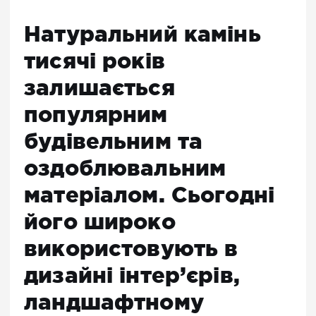
Натуральний камінь
тисячі років
залишається
популярним
будівельним та
оздоблювальним
матеріалом. Сьогодні
його широко
використовують в
дизайні інтер’єрів,
ландшафтному