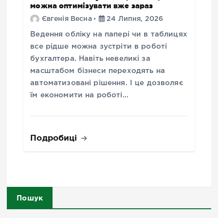
можна оптимізувати вже зараз
Євгенія Весна
24 Липня, 2026
Ведення обліку на папері чи в таблицях
все рідше можна зустріти в роботі
бухгалтера. Навіть невеликі за
масштабом бізнеси переходять на
автоматизовані рішення. І це дозволяє
їм економити на роботі…
Подробиці
Пошук