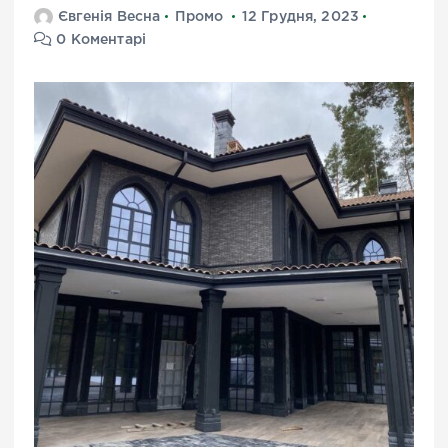
Євгенія Весна
Промо
12 Грудня, 2023
0 Коментарі