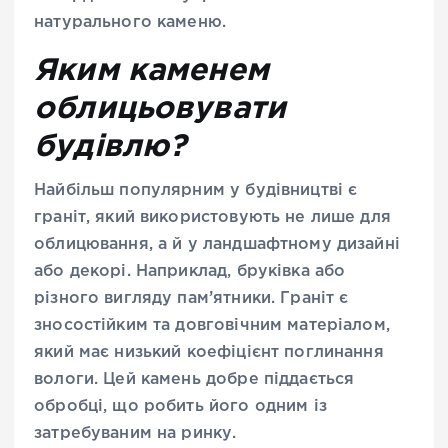
натурального каменю.
Яким каменем
облицьовувати
будівлю?
Найбільш популярним у будівництві є
граніт, який використовують не лише для
облицювання, а й у ландшафтному дизайні
або декорі. Наприклад, бруківка або
різного вигляду пам’ятники. Граніт є
зносостійким та довговічним матеріалом,
який має низький коефіцієнт поглинання
вологи. Цей камень добре піддається
обробці, що робить його одним із
затребуваним на ринку.